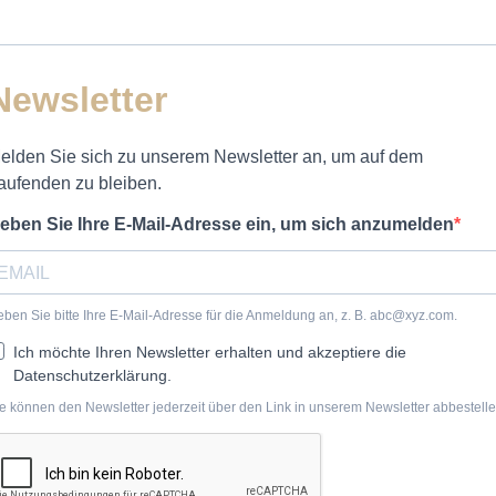
Newsletter
elden Sie sich zu unserem Newsletter an, um auf dem
aufenden zu bleiben.
eben Sie Ihre E-Mail-Adresse ein, um sich anzumelden
ben Sie bitte Ihre E-Mail-Adresse für die Anmeldung an, z. B.
abc@xyz.com
.
Ich möchte Ihren Newsletter erhalten und akzeptiere die
Datenschutzerklärung.
e können den Newsletter jederzeit über den Link in unserem Newsletter abbestelle