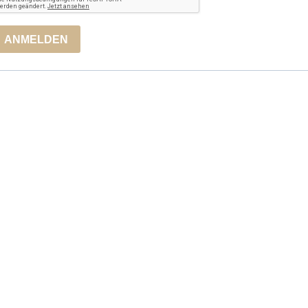
ANMELDEN